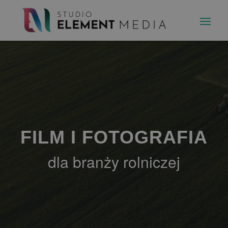
FILM I FOTOGRAFIA
dla branży rolniczej