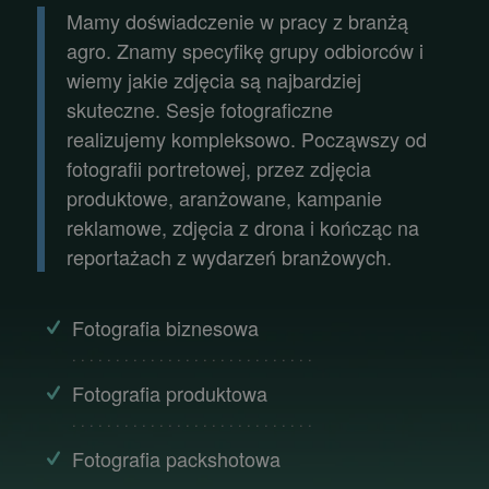
Mamy doświadczenie w pracy z branżą
agro. Znamy specyfikę grupy odbiorców i
wiemy jakie zdjęcia są najbardziej
skuteczne. Sesje fotograficzne
realizujemy kompleksowo. Począwszy od
fotografii portretowej, przez zdjęcia
produktowe, aranżowane, kampanie
reklamowe, zdjęcia z drona i kończąc na
reportażach z wydarzeń branżowych.
Fotografia biznesowa
. . . . . . . . . . . . . . . . . . . . . . . . . . . .
Fotografia produktowa
. . . . . . . . . . . . . . . . . . . . . . . . . . . .
Fotografia packshotowa