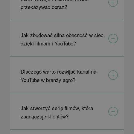
przekazywać obraz?
Jak zbudować silną obecność w sieci
dzięki filmom i YouTube?
Dlaczego warto rozwijać kanał na
YouTube w branży agro?
Jak stworzyć serię filmów, która
zaangażuje klientów?