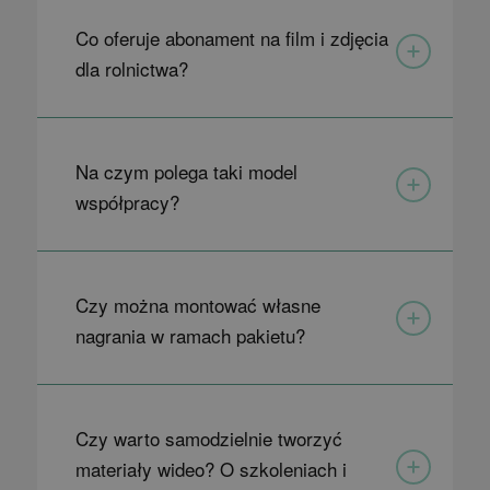
Co oferuje abonament na film i zdjęcia
dla rolnictwa?
Na czym polega taki model
współpracy?
Czy można montować własne
nagrania w ramach pakietu?
Czy warto samodzielnie tworzyć
materiały wideo? O szkoleniach i