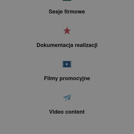
Sesje firmowe
Dokumentacja realizacji
Filmy promocyjne
Video content