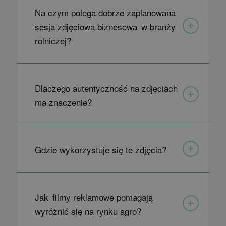
Na czym polega dobrze zaplanowana
sesja zdjęciowa biznesowa w branży
rolniczej?
Dlaczego autentyczność na zdjęciach
ma znaczenie?
Gdzie wykorzystuje się te zdjęcia?
Jak filmy reklamowe pomagają
wyróżnić się na rynku agro?