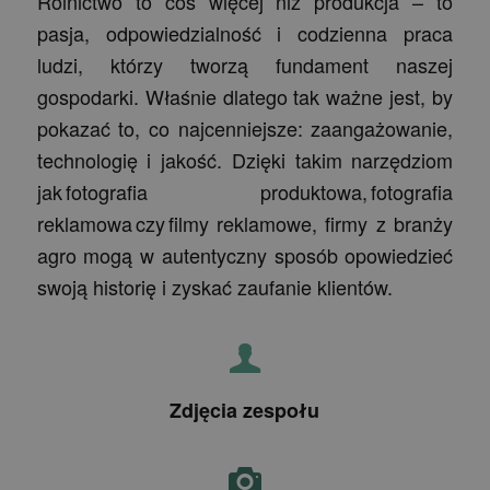
Rolnictwo to coś więcej niż produkcja – to
pasja, odpowiedzialność i codzienna praca
ludzi, którzy tworzą fundament naszej
gospodarki. Właśnie dlatego tak ważne jest, by
pokazać to, co najcenniejsze: zaangażowanie,
technologię i jakość. Dzięki takim narzędziom
jak fotografia produktowa, fotografia
reklamowa czy filmy reklamowe, firmy z branży
agro mogą w autentyczny sposób opowiedzieć
swoją historię i zyskać zaufanie klientów.
Zdjęcia zespołu