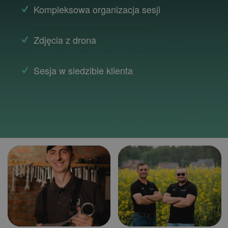
Kompleksowa organizacja sesji
. . . . . . . . . . . . . . . . . . . . . . . . . . . .
Zdjęcia z drona
. . . . . . . . . . . . . . . . . . . . . . . . . . . .
Sesja w siedzibie klienta