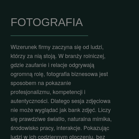
FOTOGRAFIA
Wizerunek firmy zaczyna się od ludzi,
którzy za nią stoją. W branży rolniczej,
gdzie zaufanie i relacje odgrywają
ogromną rolę, fotografia biznesowa jest
sposobem na pokazanie
profesjonalizmu, kompetencji i
autentyczności. Dlatego sesja zdjęciowa
nie może wyglądać jak bank zdjęć. Liczy
się prawdziwe światło, naturalna mimika,
środowisko pracy, interakcje. Pokazując
ludzi w ich codziennym otoczeniu, bez