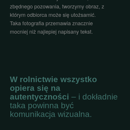
zbędnego pozowania, tworzymy obraz, z
którym odbiorca może się utożsamić.
Taka fotografia przemawia znacznie
mocniej niż najlepiej napisany tekst.
W rolnictwie wszystko
opiera się na
autentyczności
– i dokładnie
taka powinna być
komunikacja wizualna.