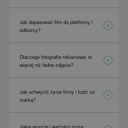
Jak dopasować film do platformy i
odbiorcy?
Dlaczego fotografia reklamowa to
więcej niż ładne zdjęcia?
Jak uchwycić życie firmy i ludzi za
marką?
Jakie emocje i wartości może