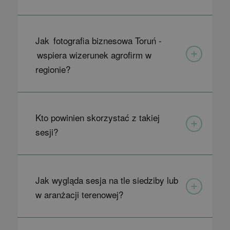
Jak fotografia biznesowa Toruń -
wspiera wizerunek agrofirm w
regionie?
Kto powinien skorzystać z takiej
sesji?
Jak wygląda sesja na tle siedziby lub
w aranżacji terenowej?