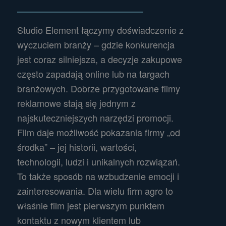
Studio Element łączymy doświadczenie z
wyczuciem branży – gdzie konkurencja
jest coraz silniejsza, a decyzje zakupowe
często zapadają online lub na targach
branżowych. Dobrze przygotowane filmy
reklamowe stają się jednym z
najskuteczniejszych narzędzi promocji.
Film daje możliwość pokazania firmy „od
środka” – jej historii, wartości,
technologii, ludzi i unikalnych rozwiązań.
To także sposób na wzbudzenie emocji i
zainteresowania. Dla wielu firm agro to
właśnie film jest pierwszym punktem
kontaktu z nowym klientem lub