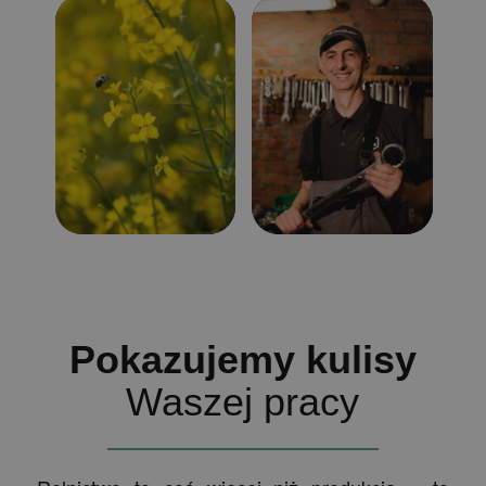
Pokazujemy kulisy
Waszej pracy