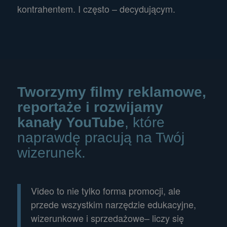
kontrahentem. I często – decydującym.
Tworzymy filmy reklamowe,
reportaże i rozwijamy
kanały YouTube
, które
naprawdę pracują na Twój
wizerunek.
Video to nie tylko forma promocji, ale
przede wszystkim narzędzie edukacyjne,
wizerunkowe i sprzedażowe– liczy się