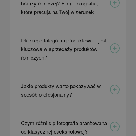
branży rolniczej? Film i fotografia,
które pracują na Twój wizerunek
Dlaczego fotografia produktowa - jest
kluczowa w sprzedaży produktów
rolniczych?
Jakie produkty warto pokazywać w
sposób profesjonalny?
Czym różni się fotografia aranżowana
od klasycznej packshotowej?