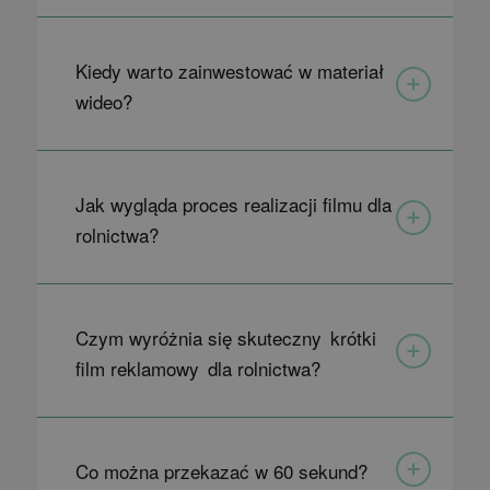
Kiedy warto zainwestować w materiał
wideo?
Jak wygląda proces realizacji filmu dla
rolnictwa?
Czym wyróżnia się skuteczny krótki
film reklamowy dla rolnictwa?
Co można przekazać w 60 sekund?