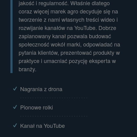
jakość i regularność. Właśnie dlatego
coraz więcej marek agro decyduje się na
tworzenie z nami własnych treści wideo i
rozwijanie kanałów na YouTube. Dobrze
zaplanowany kanał pozwala budować
społeczność wokół marki, odpowiadać na
pytania klientów, prezentować produkty w
praktyce i umacniać pozycję eksperta w
branży.
Nagrania z drona
. . . . . . . . . . . . . . . . . . . . . . . . . . . .
Pionowe rolki
. . . . . . . . . . . . . . . . . . . . . . . . . . . .
Kanał na YouTube