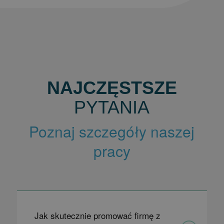
NAJCZĘSTSZE
PYTANIA
Poznaj szczegóły naszej
pracy
Jak skutecznie promować firmę z